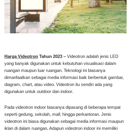
Harga Videotron
Tahun 2023 –
Videotron adalah jenis LED
yang banyak digunakan untuk kebutuhan visualisasi dalam
ruangan maupun luar ruangan. Teknologi ini biasanya
dimanfaatkan sebagai media informasi baik berbentuk gambar,
diagram, chart, atau video. Videotron itu sendiri ada yang
digunakan untuk
outdoor
dan
indoor
.
Pada videotron indoor biasanya dipasang di beberapa tempat
seperti gedung, sekolah,
mall
, hingga perkantoran. Jenis
videotron ini biasa digunakan sebagai media informasi maupun
iklan di dalam ruangan. Adapun videotron indoor ini memiliki