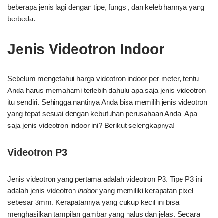
beberapa jenis lagi dengan tipe, fungsi, dan kelebihannya yang
berbeda.
Jenis Videotron Indoor
Sebelum mengetahui harga videotron indoor per meter, tentu
Anda harus memahami terlebih dahulu apa saja jenis videotron
itu sendiri. Sehingga nantinya Anda bisa memilih jenis videotron
yang tepat sesuai dengan kebutuhan perusahaan Anda. Apa
saja jenis videotron indoor ini? Berikut selengkapnya!
Videotron P3
Jenis videotron yang pertama adalah videotron P3. Tipe P3 ini
adalah jenis videotron
indoor
yang memiliki kerapatan pixel
sebesar 3mm. Kerapatannya yang cukup kecil ini bisa
menghasilkan tampilan gambar yang halus dan jelas. Secara