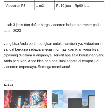
Videotron P5
1 m2
Rp10 juta – Rp60 juta
Itulah 3 jenis dan daftar harga videotron indoor per meter pada
tahun 2023
yang bisa Anda pertimbangkan untuk membelinya. Videotron ini
sangat berguna sebagai media informasi dan iklan yang bisa
dipasang di dalam ruangannya. Terkait apa saja kebutuhan yang
Anda perlukan, Anda bisa berkonsultasi segera di tempat jual
videotron terpercaya. Semoga membantu!
Terkait