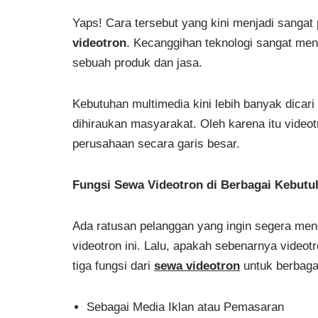
Yaps! Cara tersebut yang kini menjadi sangat 
videotron
. Kecanggihan teknologi sangat m
sebuah produk dan jasa.
Kebutuhan multimedia kini lebih banyak dicar
dihiraukan masyarakat. Oleh karena itu videot
perusahaan secara garis besar.
Fungsi Sewa Videotron di Berbagai Kebutu
Ada ratusan pelanggan yang ingin segera men
videotron ini. Lalu, apakah sebenarnya video
tiga fungsi dari
sewa videotron
untuk berbaga
Sebagai Media Iklan atau Pemasaran