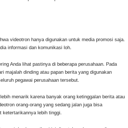
bahwa videotron hanya digunakan untuk media promosi saja.
dia informasi dan komunikasi loh.
ring Anda lihat pastinya di beberapa perusahaan. Pada
ri majalah dinding atau papan berita yang digunakan
eluruh pegawai perusahaan tersebut.
 lebih menarik karena banyak orang ketinggalan berita atau
deotron orang-orang yang sedang jalan juga bisa
ketertarikannya lebih tinggi.