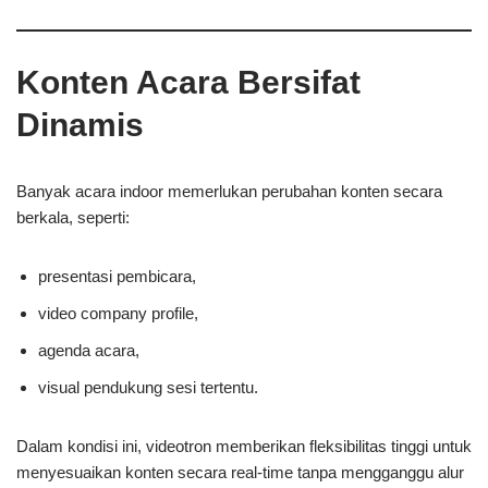
Konten Acara Bersifat
Dinamis
Banyak acara indoor memerlukan perubahan konten secara
berkala, seperti:
presentasi pembicara,
video company profile,
agenda acara,
visual pendukung sesi tertentu.
Dalam kondisi ini, videotron memberikan fleksibilitas tinggi untuk
menyesuaikan konten secara real-time tanpa mengganggu alur