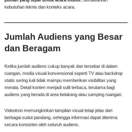
kebutuhan teknis dan konteks acara.
Jumlah Audiens yang Besar
dan Beragam
Ketika jumlah audiens cukup banyak dan tersebar di dalam
ruangan, media visual konvensional seperti TV atau backdrop
statis sering kali tidak mampu memberikan visibilitas yang
merata. Detail konten menjadi sulit terbaca, terutama bagi
audiens yang berada di area belakang atau samping ruangan.
Videotron memungkinkan tampilan visual tetap jelas dari
berbagai sudut pandang, sehingga informasi dapat diterima
secara konsisten oleh seluruh audiens.