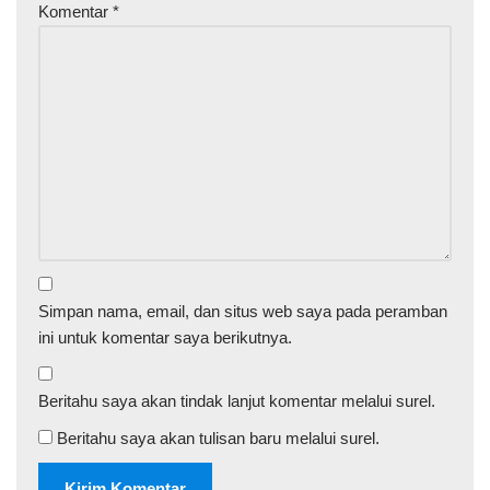
Komentar
*
Simpan nama, email, dan situs web saya pada peramban
ini untuk komentar saya berikutnya.
Beritahu saya akan tindak lanjut komentar melalui surel.
Beritahu saya akan tulisan baru melalui surel.