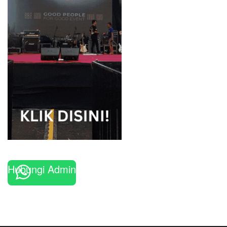
Hubungi Admin