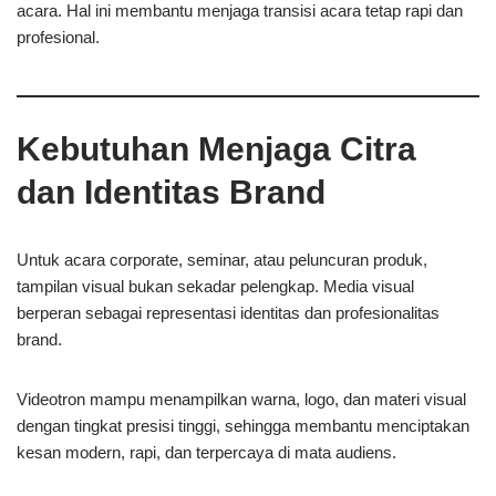
acara. Hal ini membantu menjaga transisi acara tetap rapi dan
profesional.
Kebutuhan Menjaga Citra
dan Identitas Brand
Untuk acara corporate, seminar, atau peluncuran produk,
tampilan visual bukan sekadar pelengkap. Media visual
berperan sebagai representasi identitas dan profesionalitas
brand.
Videotron mampu menampilkan warna, logo, dan materi visual
dengan tingkat presisi tinggi, sehingga membantu menciptakan
kesan modern, rapi, dan terpercaya di mata audiens.