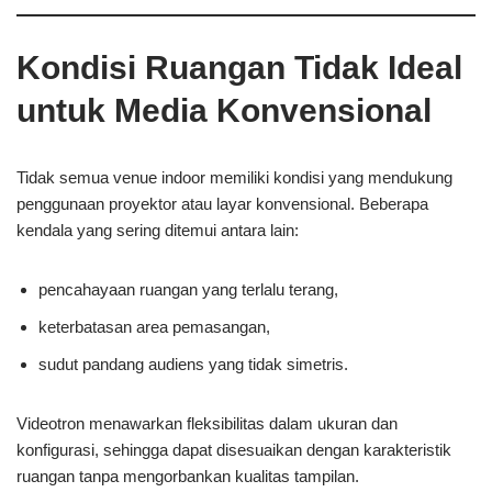
Kondisi Ruangan Tidak Ideal
untuk Media Konvensional
Tidak semua venue indoor memiliki kondisi yang mendukung
penggunaan proyektor atau layar konvensional. Beberapa
kendala yang sering ditemui antara lain:
pencahayaan ruangan yang terlalu terang,
keterbatasan area pemasangan,
sudut pandang audiens yang tidak simetris.
Videotron menawarkan fleksibilitas dalam ukuran dan
konfigurasi, sehingga dapat disesuaikan dengan karakteristik
ruangan tanpa mengorbankan kualitas tampilan.