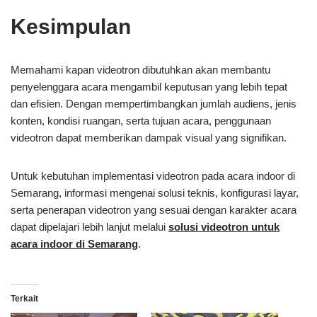
Kesimpulan
Memahami kapan videotron dibutuhkan akan membantu
penyelenggara acara mengambil keputusan yang lebih tepat
dan efisien. Dengan mempertimbangkan jumlah audiens, jenis
konten, kondisi ruangan, serta tujuan acara, penggunaan
videotron dapat memberikan dampak visual yang signifikan.
Untuk kebutuhan implementasi videotron pada acara indoor di
Semarang, informasi mengenai solusi teknis, konfigurasi layar,
serta penerapan videotron yang sesuai dengan karakter acara
dapat dipelajari lebih lanjut melalui
solusi videotron untuk
acara indoor di Semarang
.
Terkait