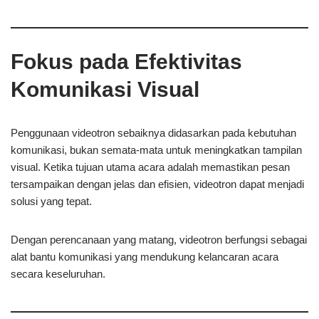
Fokus pada Efektivitas
Komunikasi Visual
Penggunaan videotron sebaiknya didasarkan pada kebutuhan
komunikasi, bukan semata-mata untuk meningkatkan tampilan
visual. Ketika tujuan utama acara adalah memastikan pesan
tersampaikan dengan jelas dan efisien, videotron dapat menjadi
solusi yang tepat.
Dengan perencanaan yang matang, videotron berfungsi sebagai
alat bantu komunikasi yang mendukung kelancaran acara
secara keseluruhan.