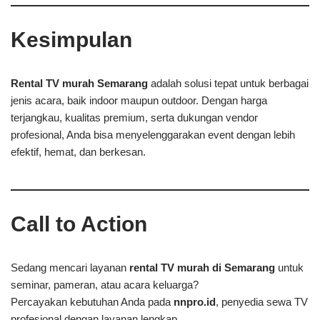
Kesimpulan
Rental TV murah Semarang
adalah solusi tepat untuk berbagai
jenis acara, baik indoor maupun outdoor. Dengan harga
terjangkau, kualitas premium, serta dukungan vendor
profesional, Anda bisa menyelenggarakan event dengan lebih
efektif, hemat, dan berkesan.
Call to Action
Sedang mencari layanan
rental TV murah di Semarang
untuk
seminar, pameran, atau acara keluarga?
Percayakan kebutuhan Anda pada
nnpro.id
, penyedia sewa TV
profesional dengan layanan lengkap.