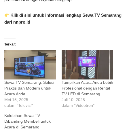
Klik di sini untuk informasi lengkap Sewa TV Semarang
dari nnpro.id
Terkait
Sewa TV Semarang: Solusi
Tampilkan Acara Anda Lebih
Praktis dan Modern untuk
Profesional dengan Rental
Acara Anda
TV LED di Semarang
Mei 15, 2025
Juli 10, 2025
dalam "Televisi"
dalam "Videotron"
Kelebihan Sewa TV
Dibanding Membeli untuk
Acara di Semarang