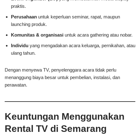
praktis.
Perusahaan
untuk keperluan seminar, rapat, maupun
launching produk.
Komunitas & organisasi
untuk acara gathering atau nobar.
Individu
yang mengadakan acara keluarga, pernikahan, atau
ulang tahun.
Dengan menyewa TV, penyelenggara acara tidak perlu
menanggung biaya besar untuk pembelian, instalasi, dan
perawatan.
Keuntungan Menggunakan
Rental TV di Semarang