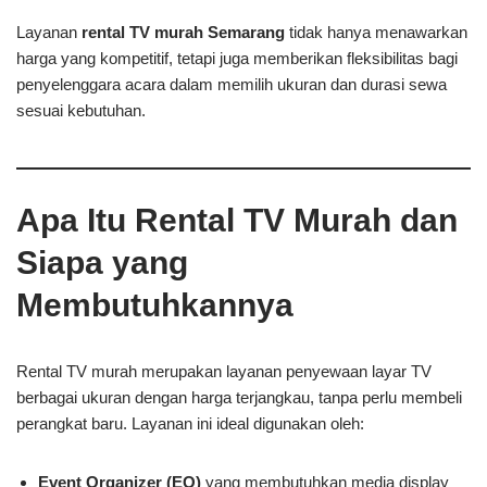
Layanan
rental TV murah Semarang
tidak hanya menawarkan
harga yang kompetitif, tetapi juga memberikan fleksibilitas bagi
penyelenggara acara dalam memilih ukuran dan durasi sewa
sesuai kebutuhan.
Apa Itu Rental TV Murah dan
Siapa yang
Membutuhkannya
Rental TV murah merupakan layanan penyewaan layar TV
berbagai ukuran dengan harga terjangkau, tanpa perlu membeli
perangkat baru. Layanan ini ideal digunakan oleh:
Event Organizer (EO)
yang membutuhkan media display