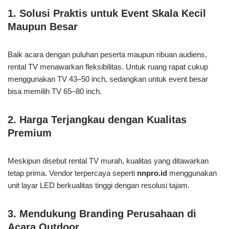
1.
Solusi Praktis untuk Event Skala Kecil
Maupun Besar
Baik acara dengan puluhan peserta maupun ribuan audiens,
rental TV menawarkan fleksibilitas. Untuk ruang rapat cukup
menggunakan TV 43–50 inch, sedangkan untuk event besar
bisa memilih TV 65–80 inch.
2.
Harga Terjangkau dengan Kualitas
Premium
Meskipun disebut rental TV murah, kualitas yang ditawarkan
tetap prima. Vendor terpercaya seperti
nnpro.id
menggunakan
unit layar LED berkualitas tinggi dengan resolusi tajam.
3.
Mendukung Branding Perusahaan di
Acara Outdoor