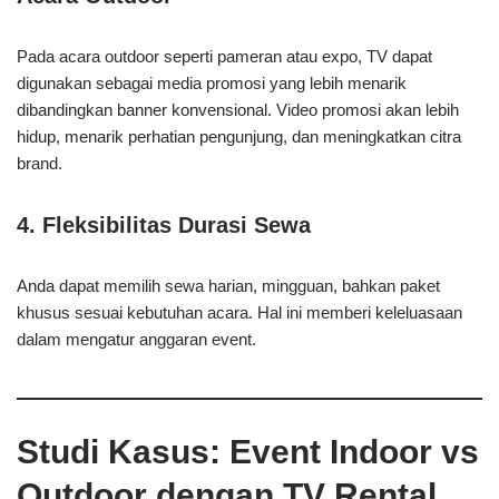
Pada acara outdoor seperti pameran atau expo, TV dapat
digunakan sebagai media promosi yang lebih menarik
dibandingkan banner konvensional. Video promosi akan lebih
hidup, menarik perhatian pengunjung, dan meningkatkan citra
brand.
4.
Fleksibilitas Durasi Sewa
Anda dapat memilih sewa harian, mingguan, bahkan paket
khusus sesuai kebutuhan acara. Hal ini memberi keleluasaan
dalam mengatur anggaran event.
Studi Kasus: Event Indoor vs
Outdoor dengan TV Rental