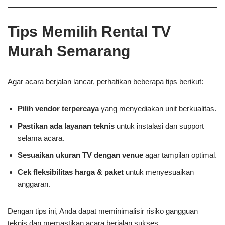
Tips Memilih Rental TV
Murah Semarang
Agar acara berjalan lancar, perhatikan beberapa tips berikut:
Pilih vendor terpercaya
yang menyediakan unit berkualitas.
Pastikan ada layanan teknis
untuk instalasi dan support
selama acara.
Sesuaikan ukuran TV dengan venue
agar tampilan optimal.
Cek fleksibilitas harga & paket
untuk menyesuaikan
anggaran.
Dengan tips ini, Anda dapat meminimalisir risiko gangguan
teknis dan memastikan acara berjalan sukses.