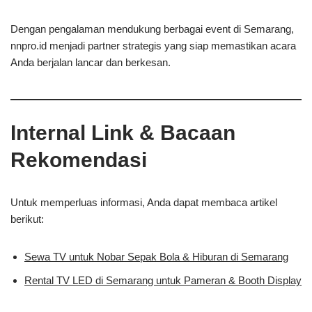
Dengan pengalaman mendukung berbagai event di Semarang,
nnpro.id menjadi partner strategis yang siap memastikan acara
Anda berjalan lancar dan berkesan.
Internal Link & Bacaan
Rekomendasi
Untuk memperluas informasi, Anda dapat membaca artikel
berikut:
Sewa TV untuk Nobar Sepak Bola & Hiburan di Semarang
Rental TV LED di Semarang untuk Pameran & Booth Display