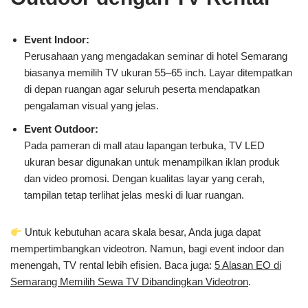
Event Indoor:
Perusahaan yang mengadakan seminar di hotel Semarang
biasanya memilih TV ukuran 55–65 inch. Layar ditempatkan
di depan ruangan agar seluruh peserta mendapatkan
pengalaman visual yang jelas.
Event Outdoor:
Pada pameran di mall atau lapangan terbuka, TV LED
ukuran besar digunakan untuk menampilkan iklan produk
dan video promosi. Dengan kualitas layar yang cerah,
tampilan tetap terlihat jelas meski di luar ruangan.
Untuk kebutuhan acara skala besar, Anda juga dapat
mempertimbangkan videotron. Namun, bagi event indoor dan
menengah, TV rental lebih efisien. Baca juga:
5 Alasan EO di
Semarang Memilih Sewa TV Dibandingkan Videotron
.