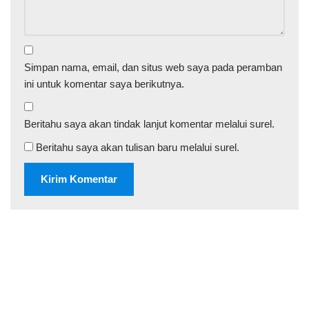
Simpan nama, email, dan situs web saya pada peramban
ini untuk komentar saya berikutnya.
Beritahu saya akan tindak lanjut komentar melalui surel.
Beritahu saya akan tulisan baru melalui surel.