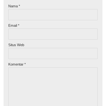
Nama
*
Email
*
Situs Web
Komentar
*