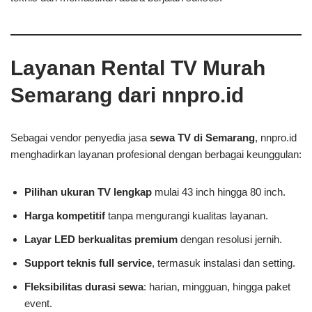
Layanan Rental TV Murah
Semarang dari nnpro.id
Sebagai vendor penyedia jasa
sewa TV di Semarang
, nnpro.id
menghadirkan layanan profesional dengan berbagai keunggulan:
Pilihan ukuran TV lengkap
mulai 43 inch hingga 80 inch.
Harga kompetitif
tanpa mengurangi kualitas layanan.
Layar LED berkualitas premium
dengan resolusi jernih.
Support teknis full service
, termasuk instalasi dan setting.
Fleksibilitas durasi sewa
: harian, mingguan, hingga paket
event.