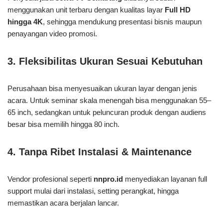
menggunakan unit terbaru dengan kualitas layar
Full HD
hingga 4K
, sehingga mendukung presentasi bisnis maupun
penayangan video promosi.
3.
Fleksibilitas Ukuran Sesuai Kebutuhan
Perusahaan bisa menyesuaikan ukuran layar dengan jenis
acara. Untuk seminar skala menengah bisa menggunakan 55–
65 inch, sedangkan untuk peluncuran produk dengan audiens
besar bisa memilih hingga 80 inch.
4.
Tanpa Ribet Instalasi & Maintenance
Vendor profesional seperti
nnpro.id
menyediakan layanan full
support mulai dari instalasi, setting perangkat, hingga
memastikan acara berjalan lancar.