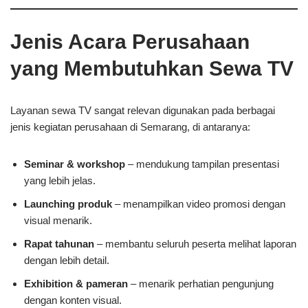
Jenis Acara Perusahaan
yang Membutuhkan Sewa TV
Layanan sewa TV sangat relevan digunakan pada berbagai
jenis kegiatan perusahaan di Semarang, di antaranya:
Seminar & workshop
– mendukung tampilan presentasi
yang lebih jelas.
Launching produk
– menampilkan video promosi dengan
visual menarik.
Rapat tahunan
– membantu seluruh peserta melihat laporan
dengan lebih detail.
Exhibition & pameran
– menarik perhatian pengunjung
dengan konten visual.