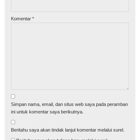
Komentar
*
Simpan nama, email, dan situs web saya pada peramban
ini untuk komentar saya berikutnya.
Beritahu saya akan tindak lanjut komentar melalui surel.