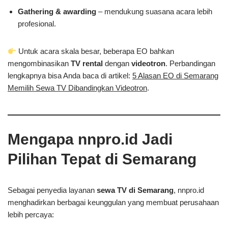
Gathering & awarding
– mendukung suasana acara lebih
profesional.
Untuk acara skala besar, beberapa EO bahkan
mengombinasikan
TV rental
dengan
videotron
. Perbandingan
lengkapnya bisa Anda baca di artikel:
5 Alasan EO di Semarang
Memilih Sewa TV Dibandingkan Videotron
.
Mengapa nnpro.id Jadi
Pilihan Tepat di Semarang
Sebagai penyedia layanan
sewa TV di Semarang
, nnpro.id
menghadirkan berbagai keunggulan yang membuat perusahaan
lebih percaya: