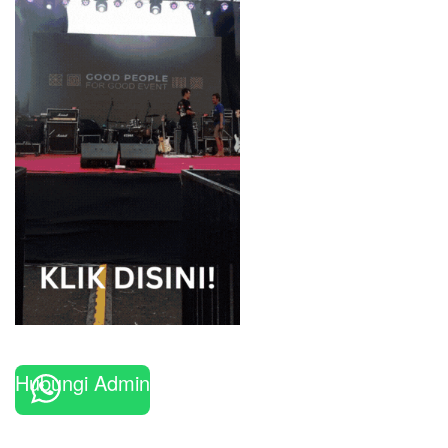
Hubungi Admin