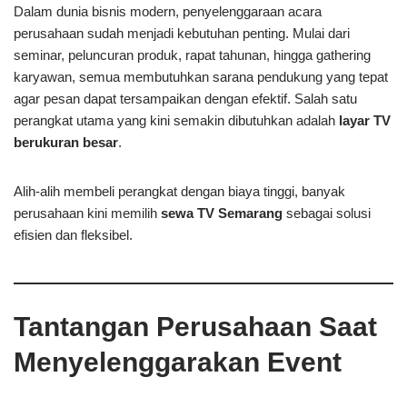
Dalam dunia bisnis modern, penyelenggaraan acara
perusahaan sudah menjadi kebutuhan penting. Mulai dari
seminar, peluncuran produk, rapat tahunan, hingga gathering
karyawan, semua membutuhkan sarana pendukung yang tepat
agar pesan dapat tersampaikan dengan efektif. Salah satu
perangkat utama yang kini semakin dibutuhkan adalah
layar TV
berukuran besar
.
Alih-alih membeli perangkat dengan biaya tinggi, banyak
perusahaan kini memilih
sewa TV Semarang
sebagai solusi
efisien dan fleksibel.
Tantangan Perusahaan Saat
Menyelenggarakan Event