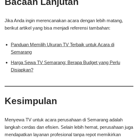
Bacaan Lanjutan
Jika Anda ingin merencanakan acara dengan lebih matang,
berikut artikel yang bisa menjadi referensi tambahan:
Panduan Memilih Ukuran TV Terbaik untuk Acara di
Semarang
Harga Sewa TV Semarang: Berapa Budget yang Perlu
Disiapkan?
Kesimpulan
Menyewa TV untuk acara perusahaan di Semarang adalah
langkah cerdas dan efisien. Selain lebih hemat, perusahaan juga
mendapatkan layanan profesional tanpa repot memikirkan