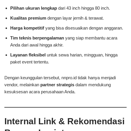
Pilihan ukuran lengkap
dari 43 inch hingga 80 inch.
Kualitas premium
dengan layar jernih & terawat.
Harga kompetitif
yang bisa disesuaikan dengan anggaran.
Tim teknis berpengalaman
yang siap membantu acara
Anda dari awal hingga akhir.
Layanan fleksibel
untuk sewa harian, mingguan, hingga
paket event tertentu.
Dengan keunggulan tersebut, nnpro.id tidak hanya menjadi
vendor, melainkan
partner strategis
dalam mendukung
kesuksesan acara perusahaan Anda.
Internal Link & Rekomendasi