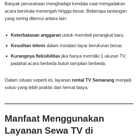
Banyak perusahaan menghadapi kendala saat mengadakan
acara berskala menengah hingga besar. Beberapa tantangan
yang sering ditemui antara lain:
Keterbatasan anggaran
untuk membeli perangkat baru.
Kesulitan teknis
dalam instalasi layar berukuran besar.
Kurangnya fleksibilitas
jika hanya memiliki 1 ukuran TV,
padahal acara berbeda butuh tampilan berbeda.
Dalam situasi seperti ini, layanan
rental TV Semarang
menjadi
solusi yang lebih praktis dan hemat biaya.
Manfaat Menggunakan
Layanan Sewa TV di