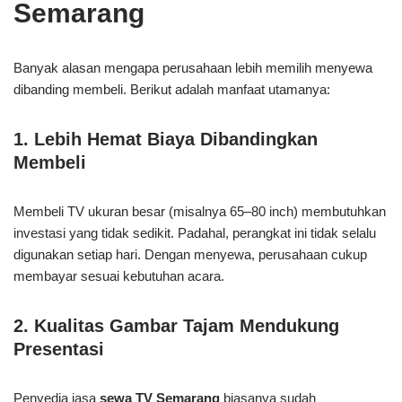
Semarang
Banyak alasan mengapa perusahaan lebih memilih menyewa
dibanding membeli. Berikut adalah manfaat utamanya:
1.
Lebih Hemat Biaya Dibandingkan
Membeli
Membeli TV ukuran besar (misalnya 65–80 inch) membutuhkan
investasi yang tidak sedikit. Padahal, perangkat ini tidak selalu
digunakan setiap hari. Dengan menyewa, perusahaan cukup
membayar sesuai kebutuhan acara.
2.
Kualitas Gambar Tajam Mendukung
Presentasi
Penyedia jasa
sewa TV Semarang
biasanya sudah