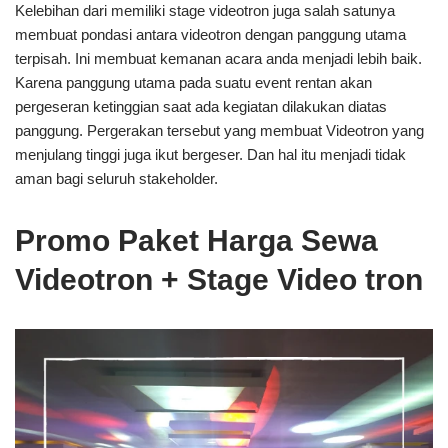
Kelebihan dari memiliki stage videotron juga salah satunya
membuat pondasi antara videotron dengan panggung utama
terpisah. Ini membuat kemanan acara anda menjadi lebih baik.
Karena panggung utama pada suatu event rentan akan
pergeseran ketinggian saat ada kegiatan dilakukan diatas
panggung. Pergerakan tersebut yang membuat Videotron yang
menjulang tinggi juga ikut bergeser. Dan hal itu menjadi tidak
aman bagi seluruh stakeholder.
Promo Paket Harga Sewa
Videotron + Stage Video tron