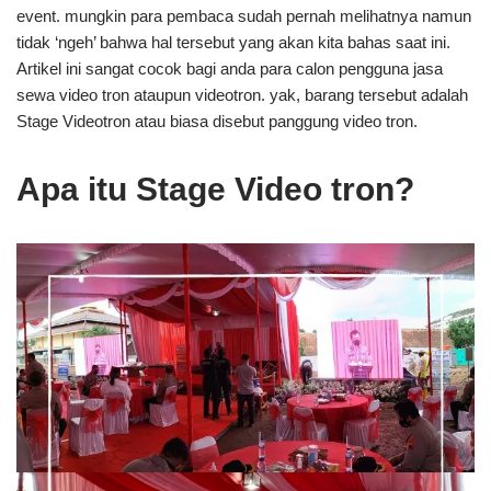
event. mungkin para pembaca sudah pernah melihatnya namun
tidak ‘ngeh’ bahwa hal tersebut yang akan kita bahas saat ini.
Artikel ini sangat cocok bagi anda para calon pengguna jasa
sewa video tron ataupun videotron. yak, barang tersebut adalah
Stage Videotron atau biasa disebut panggung video tron.
Apa itu Stage Video tron?