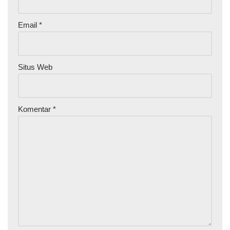
Email
*
Situs Web
Komentar
*