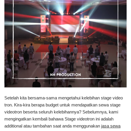
Setelah kita bersama-sama mengetahui kelebihan stage video
tron. Kira-kira berapa budget untuk mendapatkan sewa stage
videotron beserta seluruh kelebihannya? Sebelumnya, kami
mengingatkan kembali bahawa Stage videotron ini adalah
additional atau tambahan saat anda menggunakan
jasa sewa