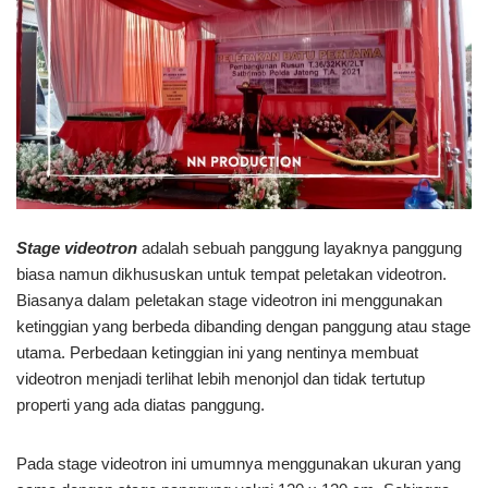
Stage videotron
adalah sebuah panggung layaknya panggung
biasa namun dikhususkan untuk tempat peletakan videotron.
Biasanya dalam peletakan stage videotron ini menggunakan
ketinggian yang berbeda dibanding dengan panggung atau stage
utama. Perbedaan ketinggian ini yang nentinya membuat
videotron menjadi terlihat lebih menonjol dan tidak tertutup
properti yang ada diatas panggung.
Pada stage videotron ini umumnya menggunakan ukuran yang