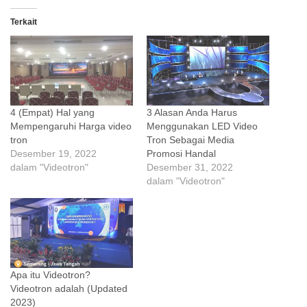
Terkait
4 (Empat) Hal yang
3 Alasan Anda Harus
Mempengaruhi Harga video
Menggunakan LED Video
tron
Tron Sebagai Media
Desember 19, 2022
Promosi Handal
dalam "Videotron"
Desember 31, 2022
dalam "Videotron"
Apa itu Videotron?
Videotron adalah (Updated
2023)