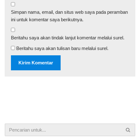
Simpan nama, email, dan situs web saya pada peramban
ini untuk komentar saya berikutnya.
Beritahu saya akan tindak lanjut komentar melalui surel.
Beritahu saya akan tulisan baru melalui surel.