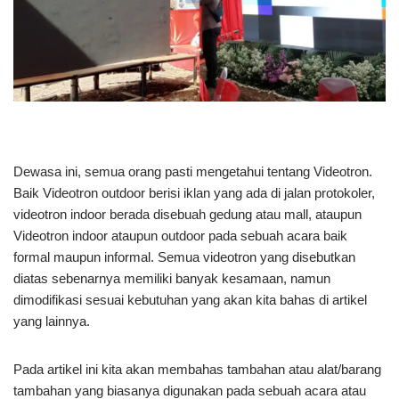
Dewasa ini, semua orang pasti mengetahui tentang Videotron.
Baik Videotron outdoor berisi iklan yang ada di jalan protokoler,
videotron indoor berada disebuah gedung atau mall, ataupun
Videotron indoor ataupun outdoor pada sebuah acara baik
formal maupun informal. Semua videotron yang disebutkan
diatas sebenarnya memiliki banyak kesamaan, namun
dimodifikasi sesuai kebutuhan yang akan kita bahas di artikel
yang lainnya.
Pada artikel ini kita akan membahas tambahan atau alat/barang
tambahan yang biasanya digunakan pada sebuah acara atau