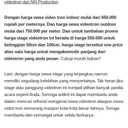
videotron dari NN Production
.
Dengan harga sewa video tron indoor mulai dari 650.000
rupiah per meternya. Dan harga sewa videotron outdoor
mulai dari 750.000 per meter. Dan untuk tambahan promo
harga stage videotron ini berada di harga 550.000 untuk
ketinggian 50cm dan 100cm. harga stage tersebut one price
alias satu harga untuk mengakomodir panjang dari
videotron yang anda pesan
. Cukup murah bukan?
Last, dengan harga sewa stage yang terjangkau namun
memiliki segudang kelebihan yang menyertainya. Tak heran jika
stage atau panggung videotron ini menjadi pilihan banyak panitia
acara seperti Anda. Semoga artikel ini dapat membantu anda
dalam mencari refrensi mengenai sewa videotron ataupun sewa
video tron semarang maupun kota-kota besar lainnya. Smoga
membantu dan semangat untuk selalu berkarya.