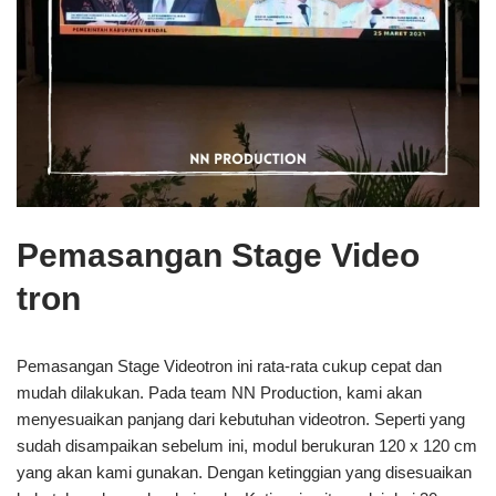
Pemasangan Stage Video
tron
Pemasangan Stage Videotron ini rata-rata cukup cepat dan
mudah dilakukan. Pada team NN Production, kami akan
menyesuaikan panjang dari kebutuhan videotron. Seperti yang
sudah disampaikan sebelum ini, modul berukuran 120 x 120 cm
yang akan kami gunakan. Dengan ketinggian yang disesuaikan