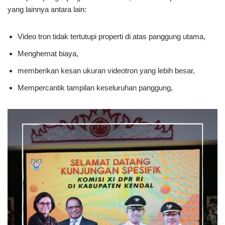
yang lainnya antara lain:
Video tron tidak tertutupi properti di atas panggung utama,
Menghemat biaya,
memberikan kesan ukuran videotron yang lebih besar,
Mempercantik tampilan keseluruhan panggung,